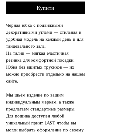
Купити
Чёрная юбка с подвижными
декоративными углами — стильная и
удобная модель на каждый день и для
танцевального зала.
На талии — мягкая эластичная
резинка для комфортной посадки.
Юбка без вшитых трусиков — их
можно приобрести отдельно на нашем
сайте.
Мы шьём изделие по вашим
индивидуальным меркам, а также
предлагаем стандартные размеры.
Для пошива доступен любой
уникальный принт LAST, чтобы вы
могли выбрать оформление по своему