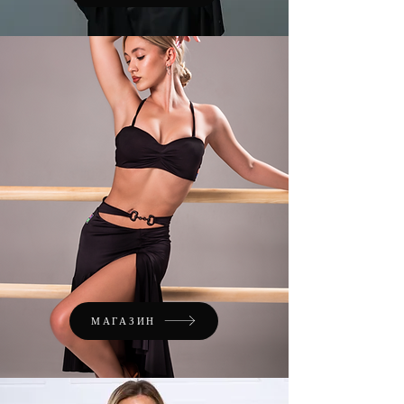
МАГАЗИН