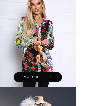
МАГАЗИН