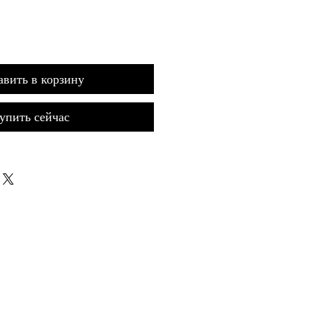
авить в корзину
упить сейчас