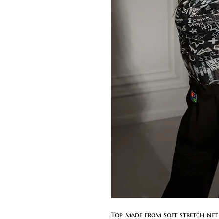
Top made from soft stretch net 