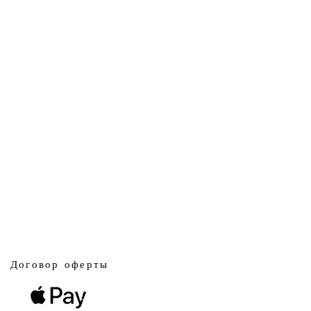
Договор оферты