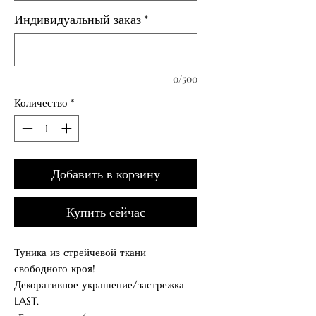
Индивидуальный заказ
*
0/500
Количество
*
Добавить в корзину
Купить сейчас
Туника из стрейчевой ткани
свободного кроя!
Декоративное украшение/застрежка
LAST.