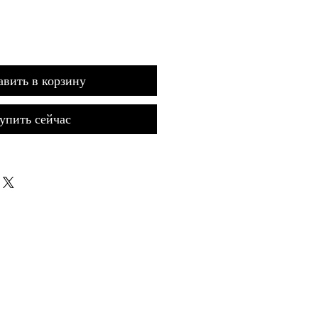
авить в корзину
упить сейчас